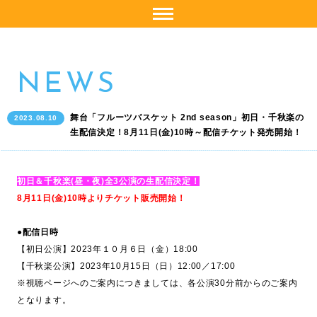
NEWS
舞台「フルーツバスケット 2nd season」初日・千秋楽の
2023.08.10
生配信決定！8月11日(金)10時～配信チケット発売開始！
初日＆千秋楽(昼・夜)全3公演の生配信決定！
8月11日(金)10時よりチケット販売開始！
●配信日時
【初日公演】2023年１０月６日（金）18:00
【千秋楽公演】2023年10月15日（日）12:00／17:00
※視聴ページへのご案内につきましては、各公演30分前からのご案内
となります。