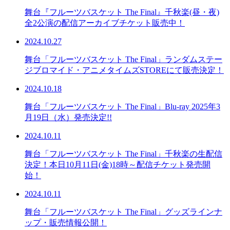
舞台『フルーツバスケット The Final』千秋楽(昼・夜)
全2公演の配信アーカイブチケット販売中！
2024.10.27
舞台「フルーツバスケット The Final」ランダムステー
ジブロマイド・アニメタイムズSTOREにて販売決定！
2024.10.18
舞台「フルーツバスケット The Final」Blu-ray 2025年3
月19日（水）発売決定!!
2024.10.11
舞台「フルーツバスケット The Final」千秋楽の生配信
決定！本日10月11日(金)18時～配信チケット発売開
始！
2024.10.11
舞台「フルーツバスケット The Final」グッズラインナ
ップ・販売情報公開！