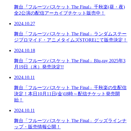
舞台『フルーツバスケット The Final』千秋楽(昼・夜)
全2公演の配信アーカイブチケット販売中！
2024.10.27
舞台「フルーツバスケット The Final」ランダムステー
ジブロマイド・アニメタイムズSTOREにて販売決定！
2024.10.18
舞台「フルーツバスケット The Final」Blu-ray 2025年3
月19日（水）発売決定!!
2024.10.11
舞台「フルーツバスケット The Final」千秋楽の生配信
決定！本日10月11日(金)18時～配信チケット発売開
始！
2024.10.11
舞台「フルーツバスケット The Final」グッズラインナ
ップ・販売情報公開！