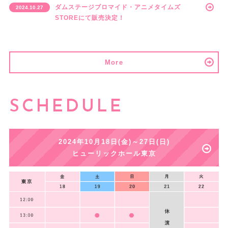
ダムステージブロマイド・アニメタイムズ
2024.10.27
STOREにて販売決定！
More
SCHEDULE
2024年10月18日(金)～27日(日)
ヒューリックホール東京