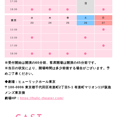
※受付開始は開演の60分前、客席開場は開演の45分前です。
※当日の状況により、開場時間は多少前後する場合がございます。予
めご了承ください。
◆劇場：ヒューリックホール東京
〒100-0006 東京都千代田区有楽町2丁目5-1 有楽町マリオン11F阪急
メンズ東京側
劇場HP：
https://hulic-theater.com/