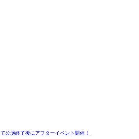
そして公演終了後にアフターイベント開催！