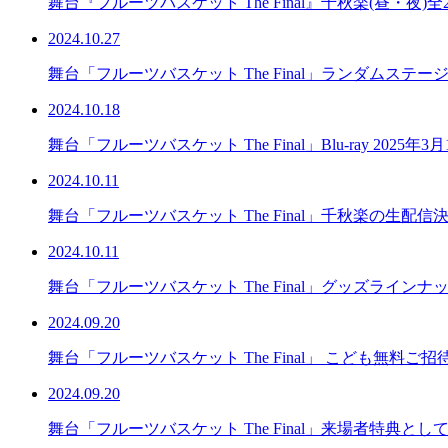
舞台『フルーツバスケット The Final』千秋楽(昼・
2024.10.27
舞台「フルーツバスケット The Final」ランダムス
2024.10.18
舞台「フルーツバスケット The Final」Blu-ray 2025年
2024.10.11
舞台「フルーツバスケット The Final」千秋楽の生配信
2024.10.11
舞台「フルーツバスケット The Final」グッズライン
2024.09.20
舞台「フルーツバスケット The Final」 こども無料ご
2024.09.20
舞台「フルーツバスケット The Final」来場者特