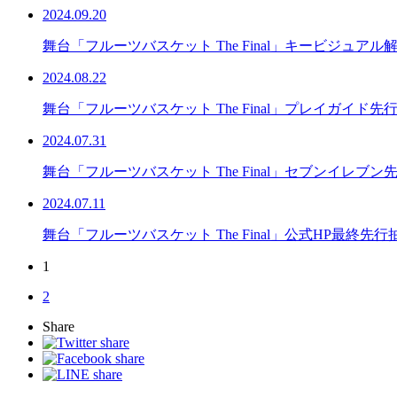
2024.09.20
舞台「フルーツバスケット The Final」キービジュアル
2024.08.22
舞台「フルーツバスケット The Final」プレイガイド
2024.07.31
舞台「フルーツバスケット The Final」セブンイレブ
2024.07.11
舞台「フルーツバスケット The Final」公式HP最終
1
2
Share